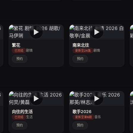
▶
▶
繁花
南来北往
剧情
剧情
已完结
更新至24集
预约
预约
▶
▶
向往的生活
歌手2026
生活
音乐
已完结
更新至第6期
预约
预约