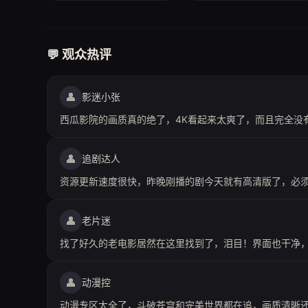
💬 观众热评
👤
影迷小张
西瓜影院的画质真的绝了，4K看起来太爽了，而且完全没
👤
追剧达人
资源更新速度很快，昨晚刚播的剧今天就有高清版了，必
👤
老片迷
找了好久的老电影居然在这里找到了，泪目！界面也干净
👤
动漫控
动漫专区太全了，斗破苍穹和完美世界都在追，画质清晰