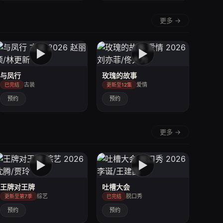
更多 →
▶
▶
与凤行
玫瑰的故事
古装
爱情
已完结
更新至12集
预约
预约
更多 →
▶
▶
王牌对王牌
吐槽大会
综艺
脱口秀
更新至第7季
已完结
预约
预约