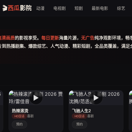
🎬
西瓜
影院
动漫
电视剧
短剧
最新电影
综艺
×
高清画质
的影视享受。
每日更新
海量片源，
无广告
纯净观影环境，畅享
片到热播剧集、爆款综艺、人气动漫、精彩短剧，全品类覆盖，满足
▶
▶
热辣滚烫
飞驰人生2
喜剧
喜剧
HD国语
HD国语
预约
预约