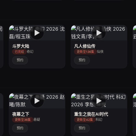
▶
▶
斗罗大陆
凡人修仙传
奇幻
仙侠
已完结
更新至136集
预约
预约
▶
▶
夜幕之下
重生之我在AI时代
悬疑
科幻
更新至36集
更新至42集
预约
预约