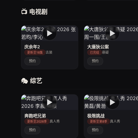
📺 电视剧
▶
▶
庆余年2
大唐狄公案
古装
悬疑
更新至18集
已完结
预约
预约
🎭 综艺
▶
▶
奔跑吧兄弟
极限挑战
真人秀
真人秀
更新至2026季
更新至第8季
预约
预约