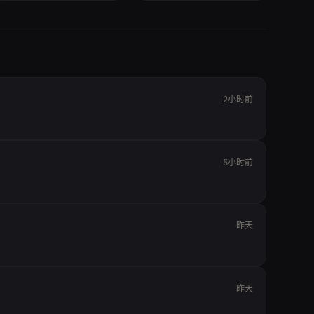
2小时前
5小时前
昨天
昨天